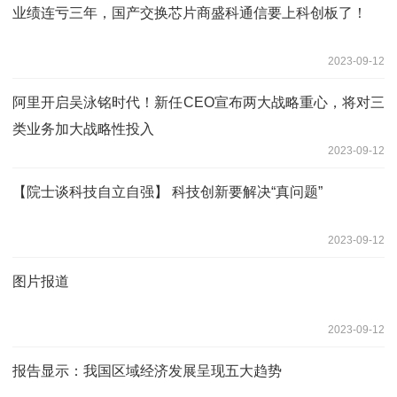
业绩连亏三年，国产交换芯片商盛科通信要上科创板了！
2023-09-12
阿里开启吴泳铭时代！新任CEO宣布两大战略重心，将对三
类业务加大战略性投入
2023-09-12
【院士谈科技自立自强】 科技创新要解决“真问题”
2023-09-12
图片报道
2023-09-12
报告显示：我国区域经济发展呈现五大趋势