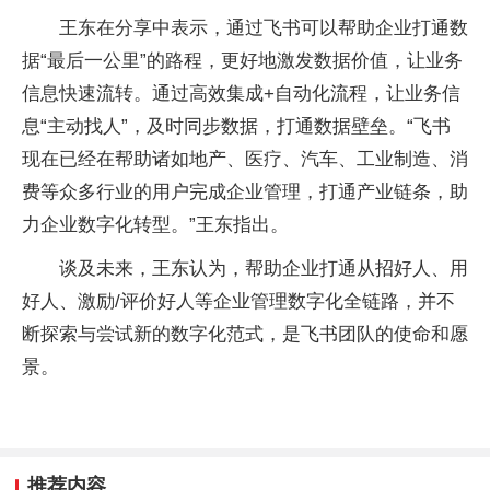
王东在分享中表示，通过飞书可以帮助企业打通数
据“最后一公里”的路程，更好地激发数据价值，让业务
信息快速流转。通过高效集成+自动化流程，让业务信
息“主动找人”，及时同步数据，打通数据壁垒。“飞书
现在已经在帮助诸如地产、医疗、汽车、工业制造、消
费等众多行业的用户完成企业管理，打通产业链条，助
力企业数字化转型。”王东指出。
谈及未来，王东认为，帮助企业打通从招好人、用
好人、激励/评价好人等企业管理数字化全链路，并不
断探索与尝试新的数字化范式，是飞书团队的使命和愿
景。
推荐内容