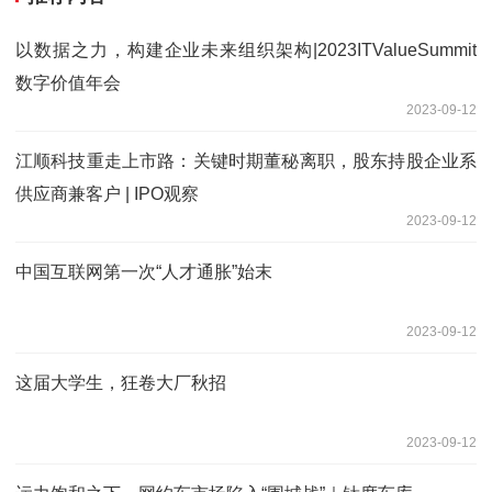
以数据之力，构建企业未来组织架构|2023ITValueSummit
数字价值年会
2023-09-12
江顺科技重走上市路：关键时期董秘离职，股东持股企业系
供应商兼客户 | IPO观察
2023-09-12
中国互联网第一次“人才通胀”始末
2023-09-12
这届大学生，狂卷大厂秋招
2023-09-12