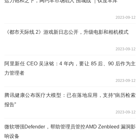
运力饱和之下，网约车市场陷入“围城战”｜钛度车库
2023-09-12
《都市天际线 2》游戏新日志公开，升级电影和相机模式
2023-09-12
阿里新任 CEO 吴泳铭：4 年内，要让 85 后、90 后作为主
力管理者
2023-09-12
腾讯健康公布医疗大模型：已在落地应用，支持“病历检索
报告”
2023-09-12
微软增强Defender，帮助管理员管控AMD Zenbleed 漏洞影
响设备