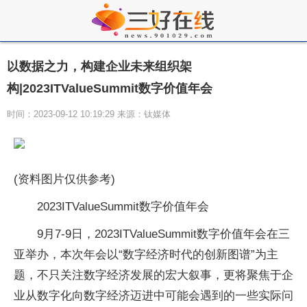
以数据之力，构建企业未来组织架
构|2023ITValueSummit数字价值年会
时间：2023-09-12 10:19:29 来源：钛媒体
(资料图片仅供参考)
2023ITValueSummit数字价值年会
9月7-9日，2023ITValueSummit数字价值年会在三
亚举办，本次年会以“数字经济时代的创新图谱”为主
题，不只关注数字经济发展的宏大叙事，更将聚焦于企
业从数字化向数字经济迈进中可能会遇到的一些实际问