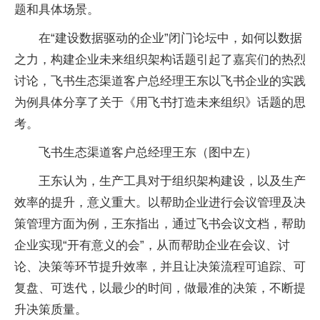
题和具体场景。
在“建设数据驱动的企业”闭门论坛中，如何以数据
之力，构建企业未来组织架构话题引起了嘉宾们的热烈
讨论，飞书生态渠道客户总经理王东以飞书企业的实践
为例具体分享了关于《用飞书打造未来组织》话题的思
考。
飞书生态渠道客户总经理王东（图中左）
王东认为，生产工具对于组织架构建设，以及生产
效率的提升，意义重大。以帮助企业进行会议管理及决
策管理方面为例，王东指出，通过飞书会议文档，帮助
企业实现“开有意义的会”，从而帮助企业在会议、讨
论、决策等环节提升效率，并且让决策流程可追踪、可
复盘、可迭代，以最少的时间，做最准的决策，不断提
升决策质量。